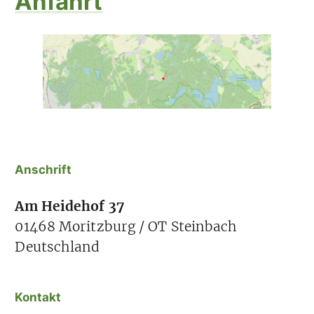
Anfahrt
Anschrift
Am Heidehof 37
01468 Moritzburg / OT Steinbach
Deutschland
Kontakt