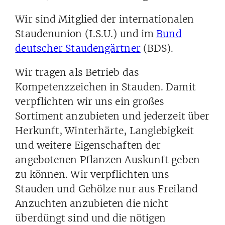
Wir sind Mitglied der internationalen
Staudenunion (I.S.U.) und im
Bund
deutscher Staudengärtner
(BDS).
Wir tragen als Betrieb das
Kompetenzzeichen in Stauden. Damit
verpflichten wir uns ein großes
Sortiment anzubieten und jederzeit über
Herkunft, Winterhärte, Langlebigkeit
und weitere Eigenschaften der
angebotenen Pflanzen Auskunft geben
zu können. Wir verpflichten uns
Stauden und Gehölze nur aus Freiland
Anzuchten anzubieten die nicht
überdüngt sind und die nötigen