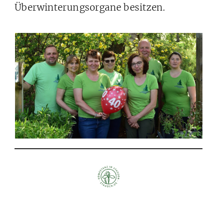
Überwinterungsorgane besitzen.