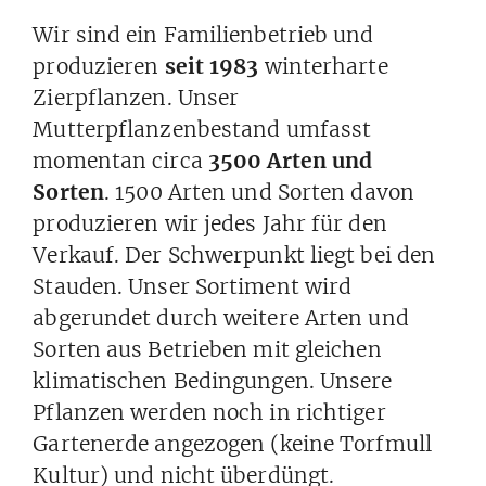
Wir sind ein Familienbetrieb und
produzieren
seit 1983
winterharte
Zierpflanzen. Unser
Mutterpflanzenbestand umfasst
momentan circa
3500 Arten und
Sorten
. 1500 Arten und Sorten davon
produzieren wir jedes Jahr für den
Verkauf. Der Schwerpunkt liegt bei den
Stauden. Unser Sortiment wird
abgerundet durch weitere Arten und
Sorten aus Betrieben mit gleichen
klimatischen Bedingungen. Unsere
Pflanzen werden noch in richtiger
Gartenerde angezogen (keine Torfmull
Kultur) und nicht überdüngt.