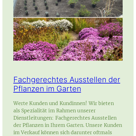
Traumgarten!
Fachgerechtes Ausstellen der
Pflanzen im Garten
Werte Kunden und Kundinnen! Wir bieten
als Spezialität im Rahmen unserer
Dienstleitungen: Fachgerechtes Ausstellen
der Pflanzen in Ihrem Garten. Unsere Kunden
im Verkauf können sich darunter oftmals