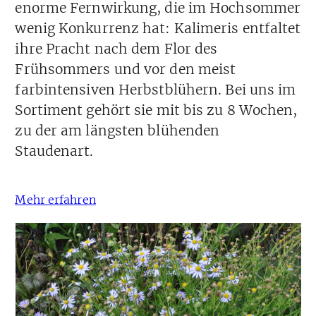
enorme Fernwirkung, die im Hochsommer
wenig Konkurrenz hat: Kalimeris entfaltet
ihre Pracht nach dem Flor des
Frühsommers und vor den meist
farbintensiven Herbstblühern. Bei uns im
Sortiment gehört sie mit bis zu 8 Wochen,
zu der am längsten blühenden
Staudenart.
Mehr erfahren