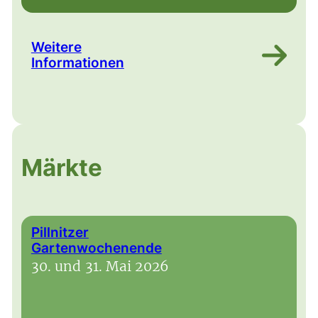
Weitere
Informationen
Märkte
Pillnitzer
Gartenwochenende
30. und 31. Mai 2026