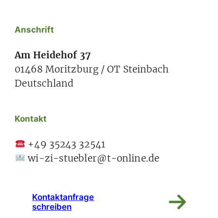
Anschrift
Am Heidehof 37
01468 Moritzburg / OT Steinbach
Deutschland
Kontakt
+49 35243 32541
wi-zi-stuebler@t-online.de
Kontaktanfrage
schreiben