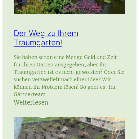
Der Weg zu Ihrem
Traumgarten!
Sie haben schon eine Menge Geld und Zeit
für Ihren Garten ausgegeben, aber Ihr
Traumgarten ist es nicht geworden? Oder Sie
suchen verzweifelt nach einer Idee? Wir
können Ihr Problem lösen! So geht es: Ihr
Gärtnerteam
:
Weiterlesen
Der
Weg
zu
Ihrem