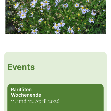
Events
Raritäten
Wochenende
11. und 12. April 2026