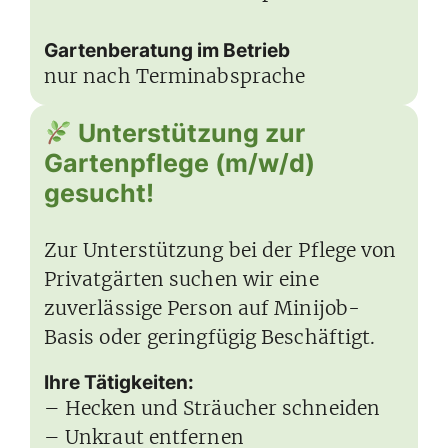
Gartenberatung im Betrieb
nur nach Terminabsprache
Unterstützung zur
Gartenpflege (m/w/d)
gesucht!
Zur Unterstützung bei der Pflege von
Privatgärten suchen wir eine
zuverlässige Person auf Minijob-
Basis oder geringfügig Beschäftigt.
Ihre Tätigkeiten:
– Hecken und Sträucher schneiden
– Unkraut entfernen