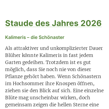
Staude des Jahres 2026
Kalimeris – die Schönaster
Als attraktiver und unkomplizierter Dauer
Blüher könnte Kalimeris in fast jedem
Garten gedeihen. Trotzdem ist es gut
möglich, dass Sie noch nie von dieser
Pflanze gehört haben. Wenn Schönastern
im Hochsommer ihre Knospen öffnen,
ziehen sie den Blick auf sich. Eine einzelne
Blüte mag unscheinbar wirken, doch
gemeinsam zeigen die hellen Sterne eine