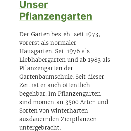
Unser
Pflanzengarten
Der Garten besteht seit 1973,
vorerst als normaler
Hausgarten. Seit 1976 als
Liebhabergarten und ab 1983 als
Pflanzengarten der
Gartenbaumschule. Seit dieser
Zeit ist er auch öffentlich
begehbar. Im Pflanzengarten
sind momentan 3500 Arten und
Sorten von winterharten
ausdauernden Zierpflanzen
untergebracht.