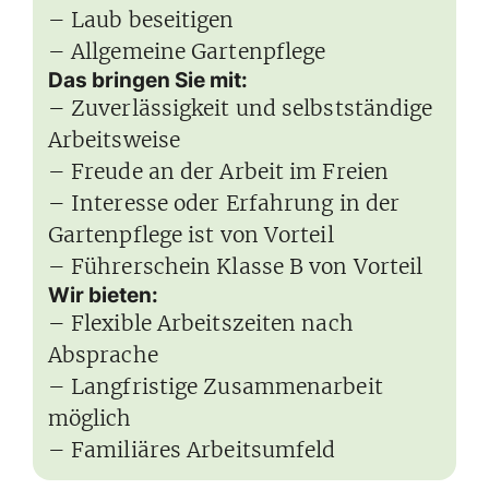
– Laub beseitigen
– Allgemeine Gartenpflege
Das bringen Sie mit:
– Zuverlässigkeit und selbstständige
Arbeitsweise
– Freude an der Arbeit im Freien
– Interesse oder Erfahrung in der
Gartenpflege ist von Vorteil
– Führerschein Klasse B von Vorteil
Wir bieten:
– Flexible Arbeitszeiten nach
Absprache
– Langfristige Zusammenarbeit
möglich
– Familiäres Arbeitsumfeld