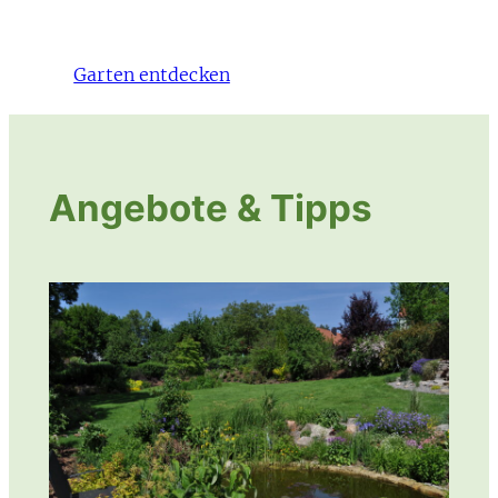
Garten entdecken
Angebote & Tipps