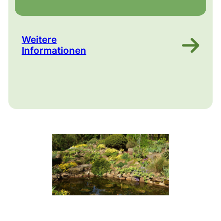
Weitere
Informationen