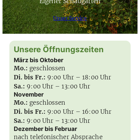
Eigener Schaugarten
Unser Service
Unsere Öffnungszeiten
März bis Oktober
Mo.:
geschlossen
Di. bis Fr.:
9:00 Uhr – 18:00 Uhr
Sa.:
9:00 Uhr – 13:00 Uhr
November
Mo.:
geschlossen
Di. bis Fr.:
9:00 Uhr – 16:00 Uhr
Sa.:
9:00 Uhr – 13:00 Uhr
Dezember bis Februar
nach telefonischer Absprache